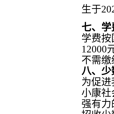
生于
2
七、学
学费按
12
00
不需缴
八、少
为促进
小康社
强有力