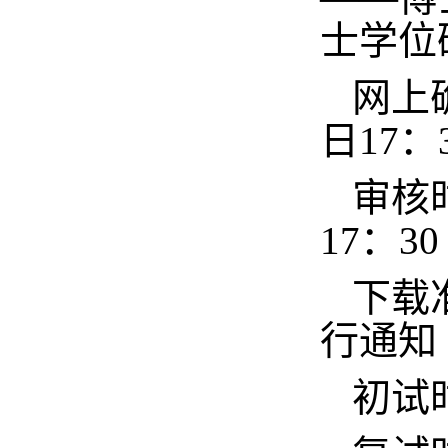
士学位
网上
日17：
审核
17：30
下载
行通知
初试