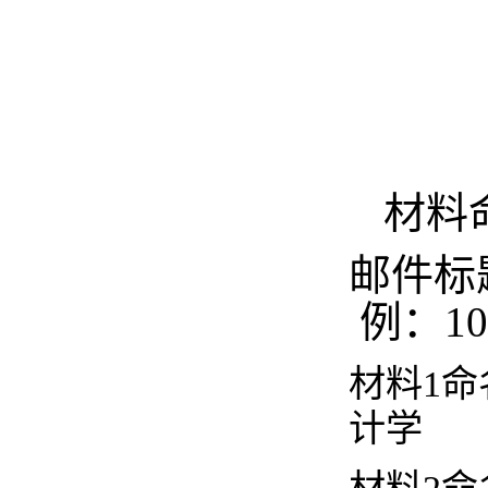
材料
邮件标
例：10
材料
1
计学