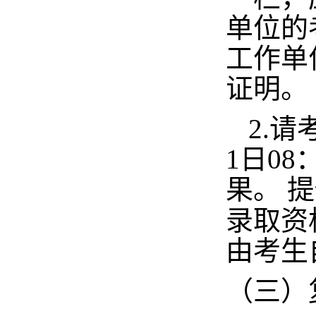
单位的
工作单
证明。
2.
1日08
果。
提
录取资
由考生
（三）