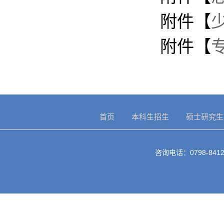
附件【
附件【
专
首页
本科生招生
硕士研究生
咨询电话：0798-8412