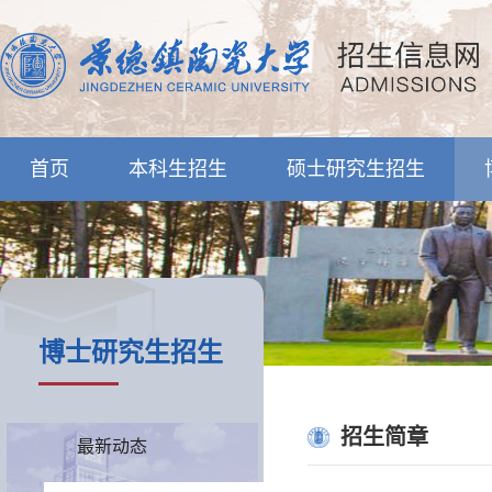
首页
本科生招生
硕士研究生招生
博士研究生招生
招生简章
最新动态