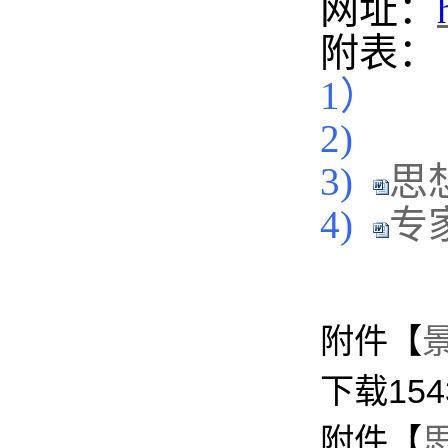
网址：
附表：
1）
2)
3)
思
4)
专家
附件【
下载
154
附件【