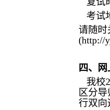
复试
考试
请随时
(
http://
四、
网
我校
区分导
行双向