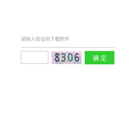
请输入验证码下载附件