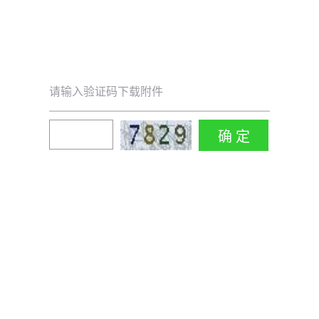
请输入验证码下载附件