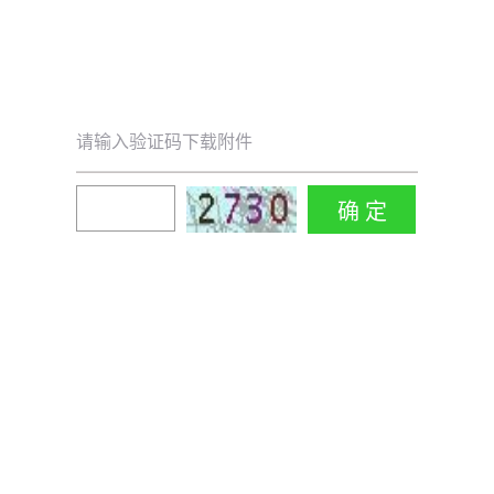
请输入验证码下载附件