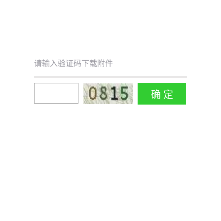
请输入验证码下载附件