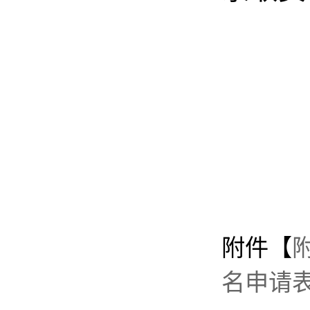
附件【
名申请表.