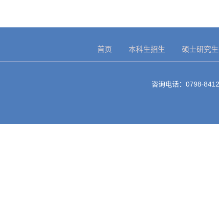
首页
本科生招生
硕士研究生
咨询电话：0798-8412