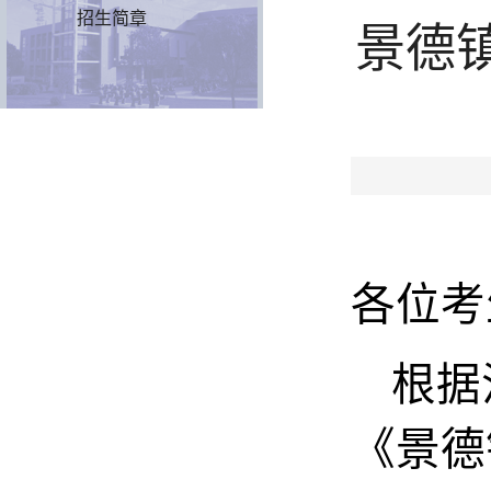
招生简章
景德
各位考
根据
《景德