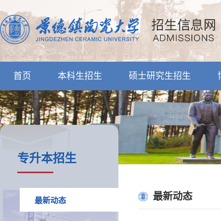
首页
本科生招生
硕士研究生招生
专升本招生
最新动态
最新动态