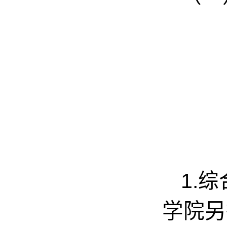
1.
综
学院另