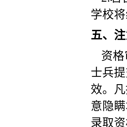
学校将
五、注
资格
士兵提
效。凡
意隐瞒
录取资