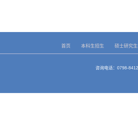
首页
本科生招生
硕士研究生
咨询电话：0798-8412