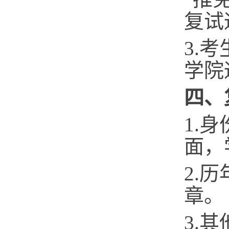
复试
3.
学院
四、
1.
身
面，
2.
历
章。
3.
其