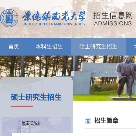
首页
本科生招生
硕士研究生招生
硕士研究生招生
招生简章
最新动态