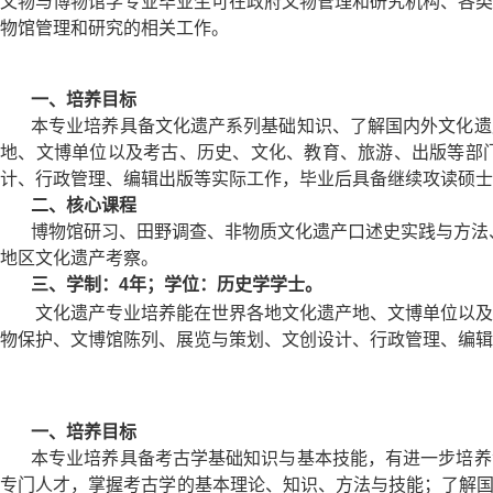
文物与博物馆学专业毕业生可在政府文物管理和研究机构、各类
物馆管理和研究的相关工作。
一、培养目标
本专业培养具备文化遗产系列基础知识、了解国内外文化遗
地、文博单位以及考古、历史、文化、教育、旅游、出版等部
计、行政管理、编辑出版等实际工作，毕业后具备继续攻读硕士
二、核心课程
博物馆研习、田野调查、非物质文化遗产口述史实践与方法
地区文化遗产考察
。
三、学制：
4年；学位：历史学学士。
文化遗产专业培养能在世界各地文化遗产地、文博单位以及
物保护、文博馆陈列、展览与策划、文创设计、行政管理、编辑
一、培养目标
本专业培养具备考古学基础知识与基本技能，有进一步培养
专门人才，掌握考古学的基本理论、知识、方法与技能；了解