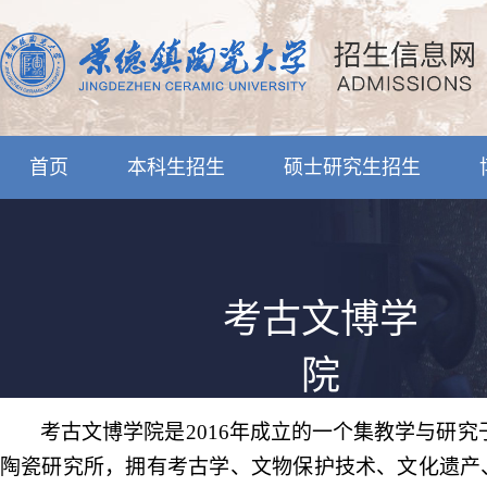
首页
本科生招生
硕士研究生招生
考古文博学
院
考古文博学院是
2016
年成立的一个集教学与研究
陶瓷研究所，拥有考古学、文物保护技术、文化遗产