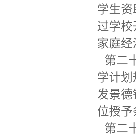
学生资
过学校
家庭经
第二
学计划
发景德
位授予
第二