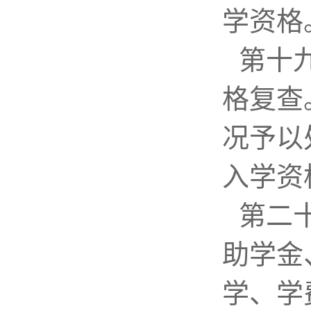
学资格
第十
格复查
况予以
入学资
第二
助学金
学、学