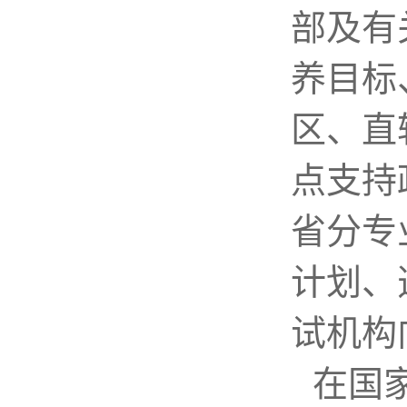
部及有
养目标
区、直
点支持
省分专
计划、
试机构
在国