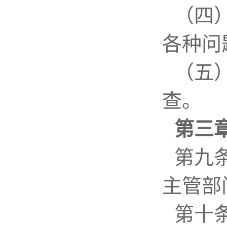
（四
各种问
（五
查。
第三
第九
主管部
第十