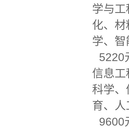
学与工
化、材
学、智
52
信息工
科学、
育、人
96