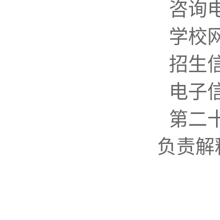
咨询电
学校网址
招生信息
电子信箱
第二
负责解