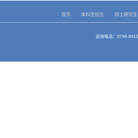
首页
本科生招生
硕士研究生
咨询电话：0798-8412