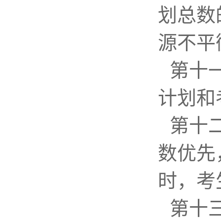
划总数
源不平
第十
计划和
第十
数优先
时，考
第十