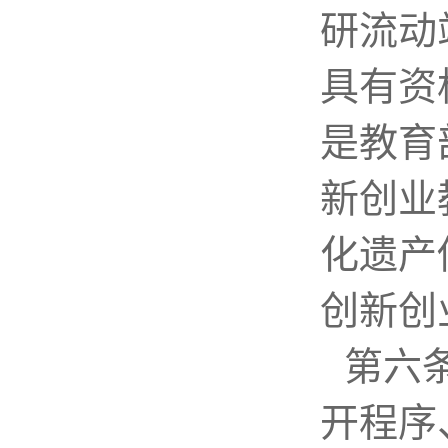
研流动
具有资
是教育
新创业
化遗产
创新创
第六
开程序