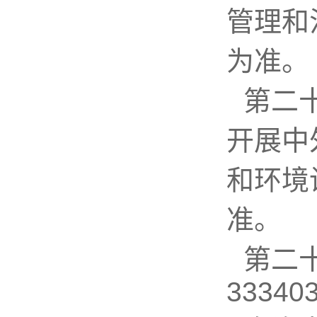
管理和
为准。
第二
开展中
和环境
准。
第二
33340