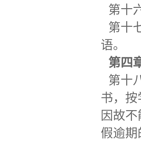
第十
第十
语。
第四
第十
书，按
因故不
假逾期