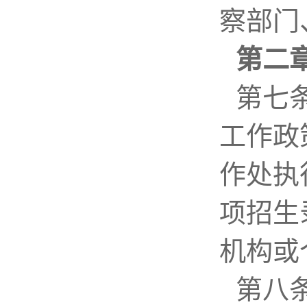
察部门
第二
第七
工作政
作处执
项招生
机构或
第八