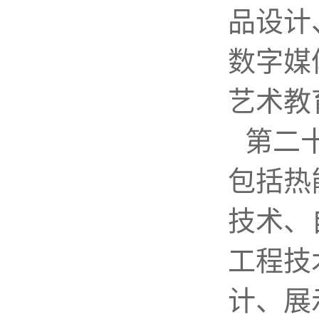
品设计
数字媒
艺术教
第二
包括热
技术、
工程技
计、展