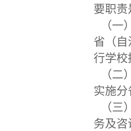
要职责
（一
省（自
行学校
（二
实施分
（三
务及咨