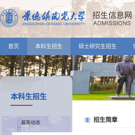
首页
本科生招生
硕士研究生招生
本科生招生
招生简章
最新动态